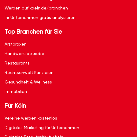
Werben auf koeln.de/branchen
Ihr Unternehmen gratis analysieren
Top Branchen für Sie
Arztpraxen
Handwerksbetriebe
Restaurants
Rechtsanwalt Kanzleien
Gesundheit & Wellness
Immobilien
Für Köln
Vereine werben kostenlos
Digitales Marketing für Unternehmen