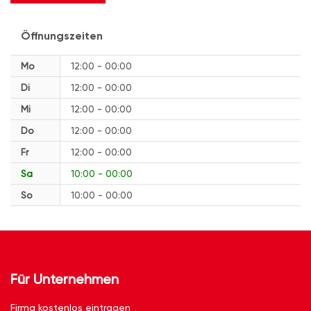
Öffnungszeiten
Mo
12:00 - 00:00
Di
12:00 - 00:00
Mi
12:00 - 00:00
Do
12:00 - 00:00
Fr
12:00 - 00:00
Sa
10:00 - 00:00
So
10:00 - 00:00
Für Unternehmen
Firma kostenlos eintragen