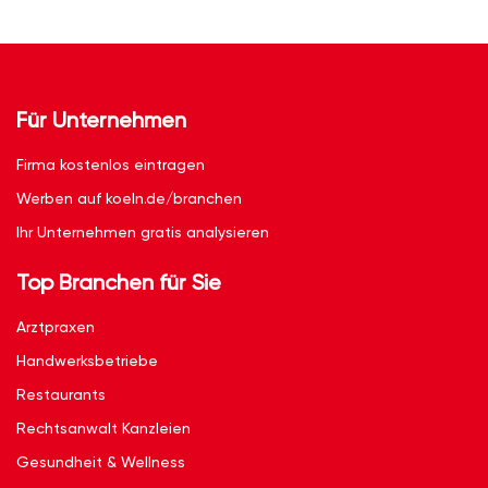
Für Unternehmen
Firma kostenlos eintragen
Werben auf koeln.de/branchen
Ihr Unternehmen gratis analysieren
Top Branchen für Sie
Arztpraxen
Handwerksbetriebe
Restaurants
Rechtsanwalt Kanzleien
Gesundheit & Wellness