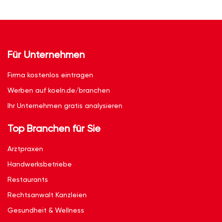
Für Unternehmen
Firma kostenlos eintragen
Werben auf koeln.de/branchen
Ihr Unternehmen gratis analysieren
Top Branchen für Sie
Arztpraxen
Handwerksbetriebe
Restaurants
Rechtsanwalt Kanzleien
Gesundheit & Wellness