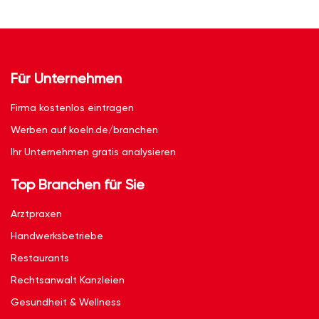
Für Unternehmen
Firma kostenlos eintragen
Werben auf koeln.de/branchen
Ihr Unternehmen gratis analysieren
Top Branchen für Sie
Arztpraxen
Handwerksbetriebe
Restaurants
Rechtsanwalt Kanzleien
Gesundheit & Wellness