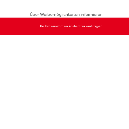
Über Werbemöglichkeiten informieren
Ihr Unternehmen kostenfrei eintragen