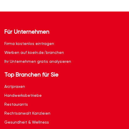
Für Unternehmen
Firma kostenlos eintragen
Werben auf koeln.de/branchen
Ihr Unternehmen gratis analysieren
Top Branchen für Sie
Arztpraxen
Handwerksbetriebe
Restaurants
Rechtsanwalt Kanzleien
Gesundheit & Wellness