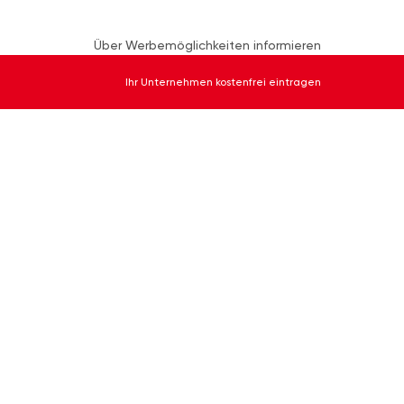
Über Werbemöglichkeiten informieren
Ihr Unternehmen kostenfrei eintragen