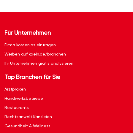
Für Unternehmen
Firma kostenlos eintragen
Werben auf koeln.de/branchen
Ihr Unternehmen gratis analysieren
Top Branchen für Sie
Arztpraxen
Handwerksbetriebe
Restaurants
Rechtsanwalt Kanzleien
Gesundheit & Wellness