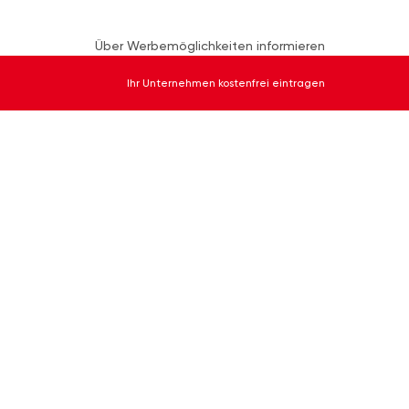
Über Werbemöglichkeiten informieren
Ihr Unternehmen kostenfrei eintragen