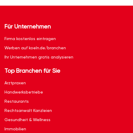
Für Unternehmen
Firma kostenlos eintragen
Werben auf koeln.de/branchen
Ihr Unternehmen gratis analysieren
Top Branchen für Sie
Arztpraxen
Handwerksbetriebe
Restaurants
Rechtsanwalt Kanzleien
Gesundheit & Wellness
Immobilien