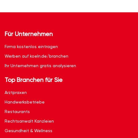
Für Unternehmen
Firma kostenlos eintragen
Werben auf koeln.de/branchen
Ihr Unternehmen gratis analysieren
Top Branchen für Sie
Arztpraxen
Handwerksbetriebe
Restaurants
Rechtsanwalt Kanzleien
Gesundheit & Wellness