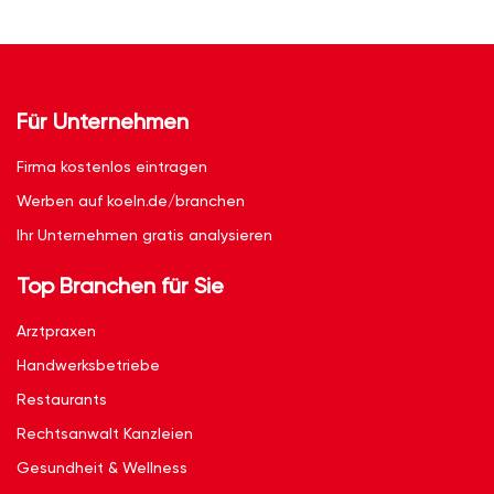
Für Unternehmen
Firma kostenlos eintragen
Werben auf koeln.de/branchen
Ihr Unternehmen gratis analysieren
Top Branchen für Sie
Arztpraxen
Handwerksbetriebe
Restaurants
Rechtsanwalt Kanzleien
Gesundheit & Wellness