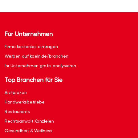
Für Unternehmen
Firma kostenlos eintragen
Werben auf koeln.de/branchen
Ihr Unternehmen gratis analysieren
Top Branchen für Sie
Arztpraxen
Handwerksbetriebe
Restaurants
Rechtsanwalt Kanzleien
Gesundheit & Wellness