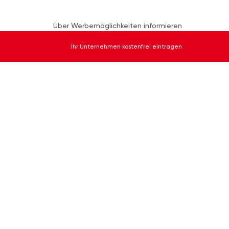
Über Werbemöglichkeiten informieren
Ihr Unternehmen kostenfrei eintragen