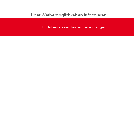
Über Werbemöglichkeiten informieren
Ihr Unternehmen kostenfrei eintragen