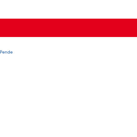
. Pende