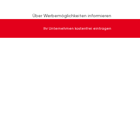
Über Werbemöglichkeiten informieren
Ihr Unternehmen kostenfrei eintragen