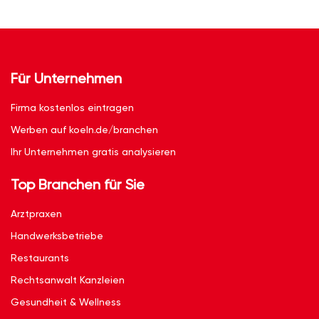
Für Unternehmen
Firma kostenlos eintragen
Werben auf koeln.de/branchen
Ihr Unternehmen gratis analysieren
Top Branchen für Sie
Arztpraxen
Handwerksbetriebe
Restaurants
Rechtsanwalt Kanzleien
Gesundheit & Wellness