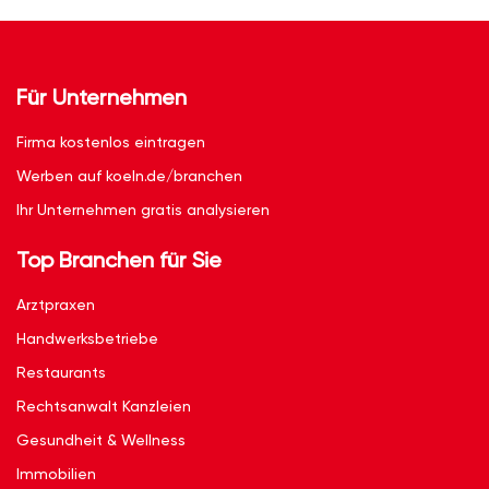
Für Unternehmen
Firma kostenlos eintragen
Werben auf koeln.de/branchen
Ihr Unternehmen gratis analysieren
Top Branchen für Sie
Arztpraxen
Handwerksbetriebe
Restaurants
Rechtsanwalt Kanzleien
Gesundheit & Wellness
Immobilien