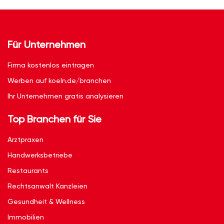
Für Unternehmen
Firma kostenlos eintragen
Werben auf koeln.de/branchen
Ihr Unternehmen gratis analysieren
Top Branchen für Sie
Arztpraxen
Handwerksbetriebe
Restaurants
Rechtsanwalt Kanzleien
Gesundheit & Wellness
Immobilien