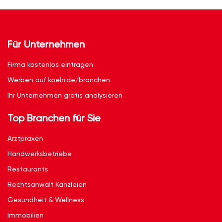
Für Unternehmen
Firma kostenlos eintragen
Werben auf koeln.de/branchen
Ihr Unternehmen gratis analysieren
Top Branchen für Sie
Arztpraxen
Handwerksbetriebe
Restaurants
Rechtsanwalt Kanzleien
Gesundheit & Wellness
Immobilien