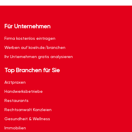
Für Unternehmen
Firma kostenlos eintragen
Werben auf koeln.de/branchen
Ihr Unternehmen gratis analysieren
Top Branchen für Sie
Arztpraxen
Handwerksbetriebe
Restaurants
Rechtsanwalt Kanzleien
Gesundheit & Wellness
Immobilien