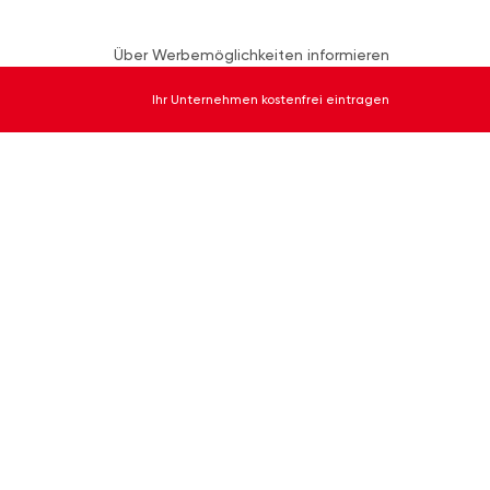
Über Werbemöglichkeiten informieren
Ihr Unternehmen kostenfrei eintragen