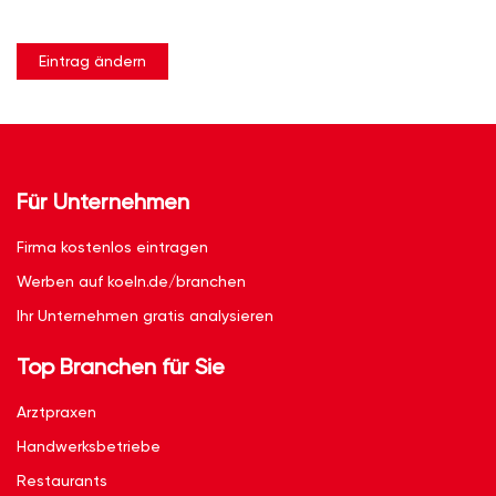
Eintrag ändern
Für Unternehmen
Firma kostenlos eintragen
Werben auf koeln.de/branchen
Ihr Unternehmen gratis analysieren
Top Branchen für Sie
Arztpraxen
Handwerksbetriebe
Restaurants