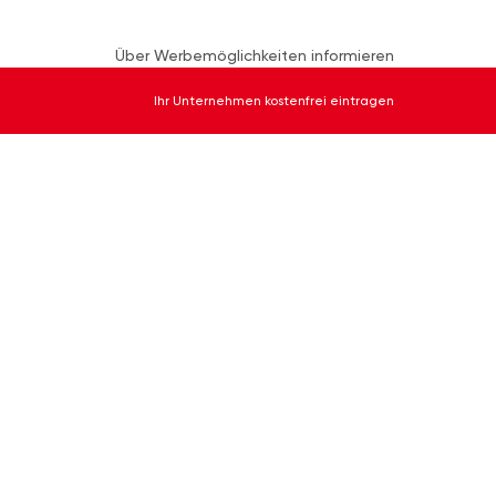
Über Werbemöglichkeiten informieren
Ihr Unternehmen kostenfrei eintragen