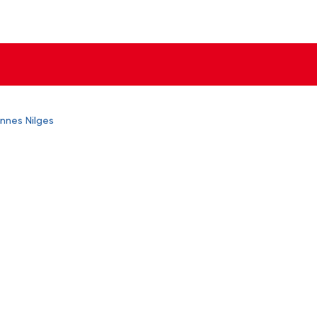
nnes Nilges