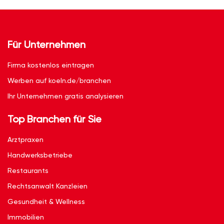
Für Unternehmen
Firma kostenlos eintragen
Werben auf koeln.de/branchen
Ihr Unternehmen gratis analysieren
Top Branchen für Sie
Arztpraxen
Handwerksbetriebe
Restaurants
Rechtsanwalt Kanzleien
Gesundheit & Wellness
Immobilien