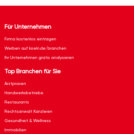
Für Unternehmen
Firma kostenlos eintragen
Werben auf koeln.de/branchen
Ihr Unternehmen gratis analysieren
Top Branchen für Sie
Arztpraxen
Handwerksbetriebe
Restaurants
Rechtsanwalt Kanzleien
Gesundheit & Wellness
Immobilien