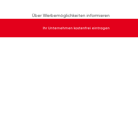
Über Werbemöglichkeiten informieren
Ihr Unternehmen kostenfrei eintragen