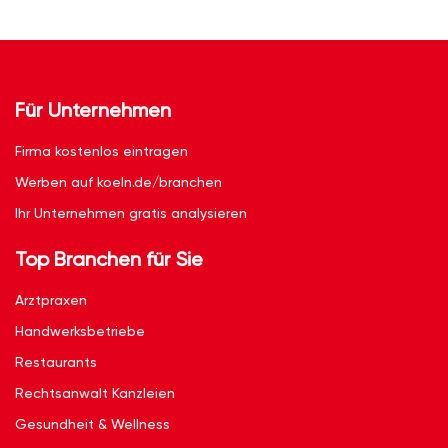
Für Unternehmen
Firma kostenlos eintragen
Werben auf koeln.de/branchen
Ihr Unternehmen gratis analysieren
Top Branchen für Sie
Arztpraxen
Handwerksbetriebe
Restaurants
Rechtsanwalt Kanzleien
Gesundheit & Wellness