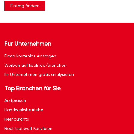
Eintrag ändern
Für Unternehmen
Firma kostenlos eintragen
Werben auf koeln.de/branchen
Ihr Unternehmen gratis analysieren
Top Branchen für Sie
Arztpraxen
Handwerksbetriebe
Restaurants
Rechtsanwalt Kanzleien