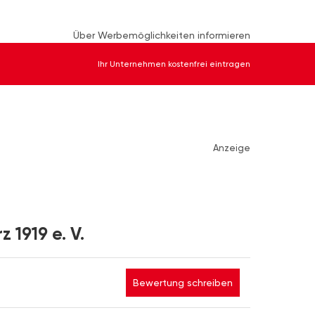
Über Werbemöglichkeiten informieren
Ihr Unternehmen kostenfrei eintragen
Anzeige
 1919 e. V.
Bewertung schreiben