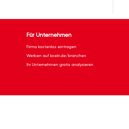
Für Unternehmen
Firma kostenlos eintragen
Werben auf koeln.de/branchen
Ihr Unternehmen gratis analysieren