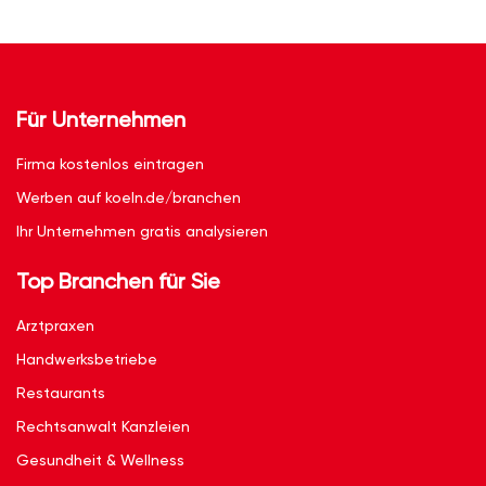
Für Unternehmen
Firma kostenlos eintragen
Werben auf koeln.de/branchen
Ihr Unternehmen gratis analysieren
Top Branchen für Sie
Arztpraxen
Handwerksbetriebe
Restaurants
Rechtsanwalt Kanzleien
Gesundheit & Wellness