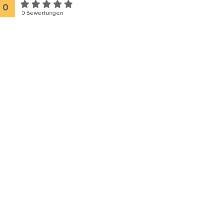
0
0 Bewertungen