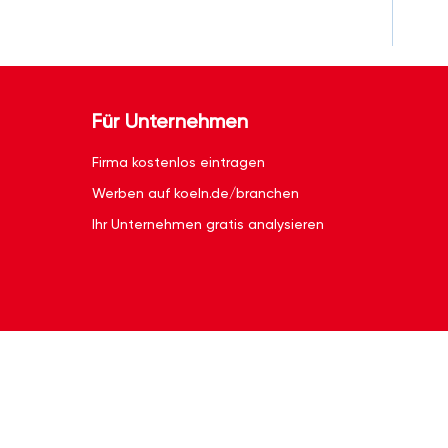
Für Unternehmen
Firma kostenlos eintragen
Werben auf koeln.de/branchen
Ihr Unternehmen gratis analysieren