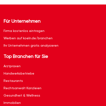
Für Unternehmen
Firma kostenlos eintragen
Werben auf koeln.de/branchen
Ihr Unternehmen gratis analysieren
Top Branchen für Sie
Arztpraxen
Handwerksbetriebe
Restaurants
Rechtsanwalt Kanzleien
Gesundheit & Wellness
Immobilien