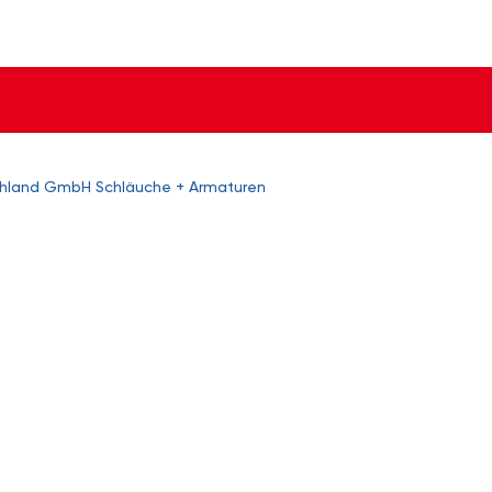
chland GmbH Schläuche + Armaturen