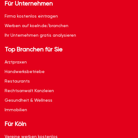
Für Unternehmen
Firma kostenlos eintragen
Werben auf koeln.de/branchen
Ihr Unternehmen gratis analysieren
Top Branchen für Sie
Arztpraxen
Handwerksbetriebe
Restaurants
Rechtsanwalt Kanzleien
Gesundheit & Wellness
Immobilien
Für Köln
Vereine werben kostenlos