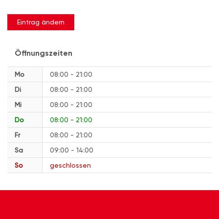
Eintrag ändern
Öffnungszeiten
Mo
08:00 - 21:00
Di
08:00 - 21:00
Mi
08:00 - 21:00
Do
08:00 - 21:00
Fr
08:00 - 21:00
Sa
09:00 - 14:00
So
geschlossen