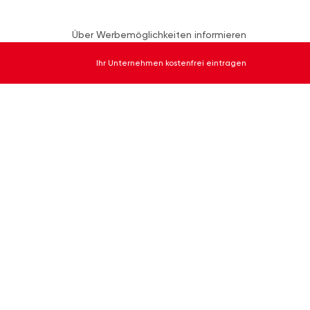
Über Werbemöglichkeiten informieren
Ihr Unternehmen kostenfrei eintragen