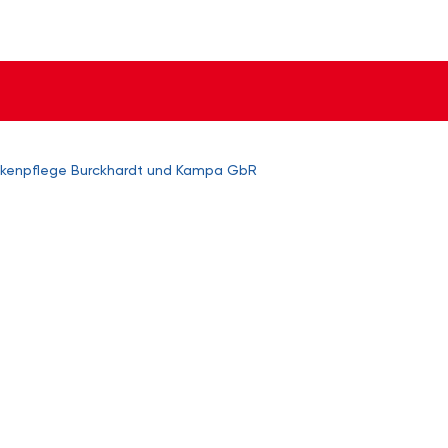
nkenpflege Burckhardt und Kampa GbR