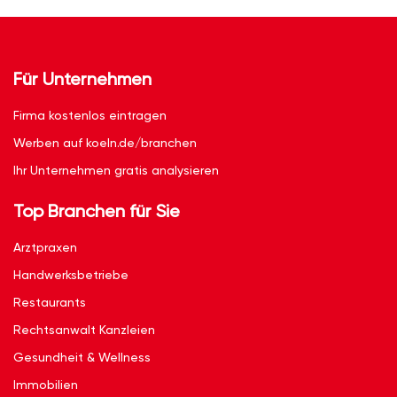
Für Unternehmen
Firma kostenlos eintragen
Werben auf koeln.de/branchen
Ihr Unternehmen gratis analysieren
Top Branchen für Sie
Arztpraxen
Handwerksbetriebe
Restaurants
Rechtsanwalt Kanzleien
Gesundheit & Wellness
Immobilien