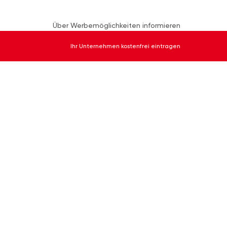
Über Werbemöglichkeiten informieren
Ihr Unternehmen kostenfrei eintragen