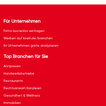
Für Unternehmen
Firma kostenlos eintragen
Werben auf koeln.de/branchen
Ihr Unternehmen gratis analysieren
Top Branchen für Sie
Arztpraxen
Handwerksbetriebe
Restaurants
Rechtsanwalt Kanzleien
Gesundheit & Wellness
Immobilien