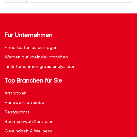
Für Unternehmen
Firma kostenlos eintragen
Werben auf koeln.de/branchen
Ihr Unternehmen gratis analysieren
Top Branchen für Sie
Arztpraxen
Handwerksbetriebe
Restaurants
Rechtsanwalt Kanzleien
Gesundheit & Wellness