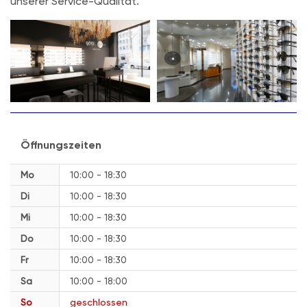
unserer Service-Qualität.
Öffnungszeiten
Mo
10:00 - 18:30
Di
10:00 - 18:30
Mi
10:00 - 18:30
Do
10:00 - 18:30
Fr
10:00 - 18:30
Sa
10:00 - 18:00
So
geschlossen