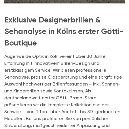
Exklusive Designerbrillen &
Sehanalyse in Kölns erster Götti-
Boutique
Augenweide Optik in Köln vereint über 30 Jahre
Erfahrung mit innovativem Brillen-Design und
erstklassigem Service. Wir bieten professionelle
Sehanalyse, präzise Glasberatung und eine sorgfältige
Auswahl hochwertiger Brillenfassungen – inkl. Sonnen-
und Kinderbrillen sowie Kontaktlinsen. Als
deutschlandweit erster Götti-Brand-Store
präsentieren wir die komplette Kollektion aus der
Schweiz – von Titan- über Acetat- bis 3D-gedruckten
Modellen. Bei uns profitieren Sie von persönlicher
Stilberatung, maßgeschneiderter Anpassung und