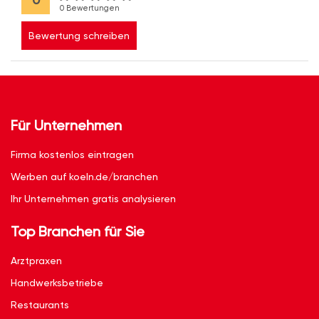
0 Bewertungen
Bewertung schreiben
Für Unternehmen
Firma kostenlos eintragen
Werben auf koeln.de/branchen
Ihr Unternehmen gratis analysieren
Top Branchen für Sie
Arztpraxen
Handwerksbetriebe
Restaurants