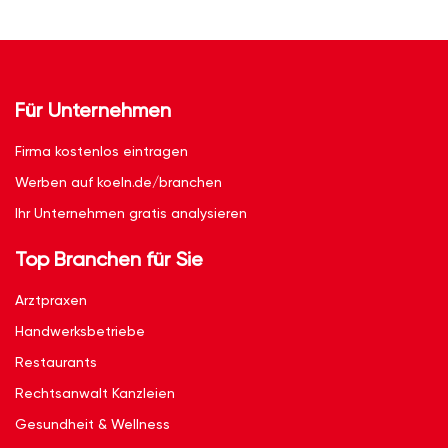
Für Unternehmen
Firma kostenlos eintragen
Werben auf koeln.de/branchen
Ihr Unternehmen gratis analysieren
Top Branchen für Sie
Arztpraxen
Handwerksbetriebe
Restaurants
Rechtsanwalt Kanzleien
Gesundheit & Wellness