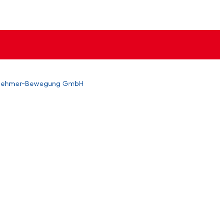
itnehmer-Bewegung GmbH