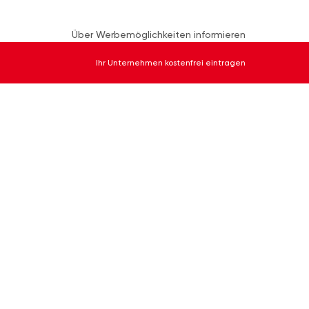
Über Werbemöglichkeiten informieren
Ihr Unternehmen kostenfrei eintragen