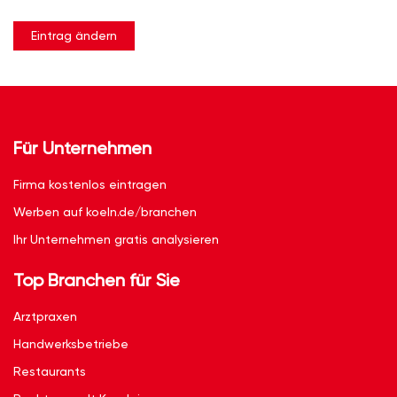
Eintrag ändern
Für Unternehmen
Firma kostenlos eintragen
Werben auf koeln.de/branchen
Ihr Unternehmen gratis analysieren
Top Branchen für Sie
Arztpraxen
Handwerksbetriebe
Restaurants