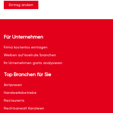
Eintrag ändern
Für Unternehmen
Firma kostenlos eintragen
Werben auf koeln.de/branchen
Ihr Unternehmen gratis analysieren
Top Branchen für Sie
Arztpraxen
Handwerksbetriebe
Restaurants
Rechtsanwalt Kanzleien