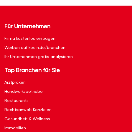
Für Unternehmen
Firma kostenlos eintragen
Werben auf koeln.de/branchen
Ihr Unternehmen gratis analysieren
Top Branchen für Sie
Arztpraxen
Handwerksbetriebe
Restaurants
Rechtsanwalt Kanzleien
Gesundheit & Wellness
Immobilien