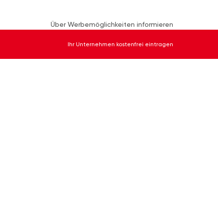
Über Werbemöglichkeiten informieren
Ihr Unternehmen kostenfrei eintragen