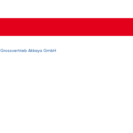
Grossvertrieb Akkaya GmbH