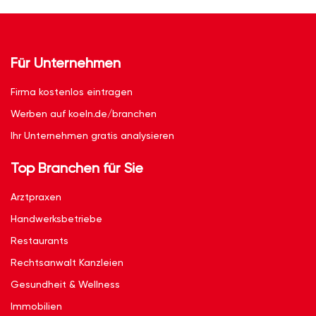
Für Unternehmen
Firma kostenlos eintragen
Werben auf koeln.de/branchen
Ihr Unternehmen gratis analysieren
Top Branchen für Sie
Arztpraxen
Handwerksbetriebe
Restaurants
Rechtsanwalt Kanzleien
Gesundheit & Wellness
Immobilien