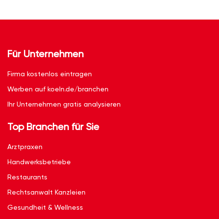
Für Unternehmen
Firma kostenlos eintragen
Werben auf koeln.de/branchen
Ihr Unternehmen gratis analysieren
Top Branchen für Sie
Arztpraxen
Handwerksbetriebe
Restaurants
Rechtsanwalt Kanzleien
Gesundheit & Wellness