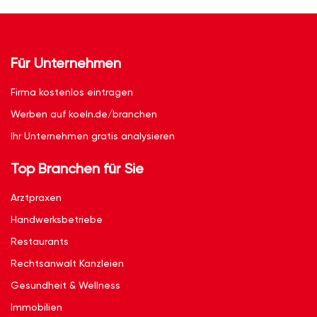
Für Unternehmen
Firma kostenlos eintragen
Werben auf koeln.de/branchen
Ihr Unternehmen gratis analysieren
Top Branchen für Sie
Arztpraxen
Handwerksbetriebe
Restaurants
Rechtsanwalt Kanzleien
Gesundheit & Wellness
Immobilien